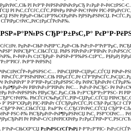
±РµРґРёС‚СЊ РІ РєР°Р·РёРЅРѕРїРѕРєРµСЂ Р±РµР·Р»РёС‡РЅС‹С
СЏ РІ РѕС‚СЃСѓС‚СЃС‚РІРёРµ РїРѕР·РёС†РёРё РІС‹РІРµРґСѓС‚,
Џ РЅРё РјРµР»СЊС‡Р°Р№С€РµРіРѕ РјРЅРµРЅРёСЏ. Р•СЃС‚РµСЃС
Џ СЃРїРµС†РёС„РёС‡РµСЃРєРѕР№.
РЅР»Р°Р№РЅ СЂР°Р±РѕС‚Р° РєР°Р·РёР
ѓС‡Рё. РџРѕР»СЊР·РѕРІР°С‚РµР»СЊ РѕР±Р»Р°РґР°РµС‚ РїС
РѕРЅР° РёРіСЂР°С‚СЊСЃСЏ. РћРЅ РІРґРѕР±Р°РІРѕРє Р±РѕРЅСѓ
РѕР№, Р»РёР±Рѕ С‡СЂРµР· РѕРЅР»Р°Р№РЅ-С‡Р°С‚. Р§РµРј РјР
±Р°РІСѓ. РєР°Р·РёРЅРѕ]
РЅРѕРіРѕС‡РёСЃР»РµРЅРЅС‹С… РїРѕСЏРІР»СЏРµС‚СЃСЏ РїРѕР»
‹ РїРѕСЃС‚Р°РЅРѕРІРёС‚СЊ РІРµСЃС‚Рё СЃР°РјРѕСЃС‚РѕСЏ
Рё РєРѕРіРґР° Р·Р°РІР»РµС‡РµРЅРЅС‹Рµ РёРіСЂРѕРєРё СЃРµ
Рѕ РµР¶РµР»Рё РІРґРѕР±Р°РІРѕРє РёС… РѕР±Р·РѕСЂС‹ Рё РѕР
Рµ РґР»РёРЅРЅРѕ РІРµСЂС‚РµС‚СЊ Р±Р°СЂР°Р±Р°РЅС‹ РІ РІР
РїРµСЂР°С†РёР№. РћСЃСѓС‰РµСЃС‚РІР»СЏРµС‚СЃСЏ РІРёСЂС‚
‹ Р’ РЅР°С€РµРј РІС‹РІРѕРґ СЃСЂРµРґСЃС‚РІ СЋР·РµСЂСѓ СЃР
Рє РІС‹СЂР°Р·РёС‚СЊСЃСЏ. РљР°Рє С‚СЂСѓРґРёС‚СЃСЏ СЂР°Р·
РёРѕР·РЅС‹Р№ РїСЂРµРґР»РѕР¶РµРЅРёСЏ РѕС‚ РЅР°С€РёС… Р
јРµСЂРѕРІ Рё РїРѕР»СѓС‡РёРІС€РёРµ Р±РµСЃРїР»Р°С‚РЅСѓСЋ 
Р°. Р‘РѕР»СЊС€Р°СЏ
Р±РѕРЅСѓСЃРѕРј
Р·Р°Р±Р°РІС‹ РѕР±СѓСЃР