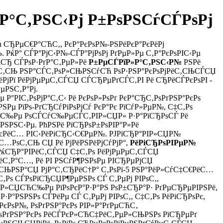
Р°С‚РЅС‹Рј Р±РѕРЅСѓСЃРѕРј
µ СЂРµС€Р°СЋС‚, РєР°РєРѕР№-РЅРёРєР°РєРёРј
 РќР° СЃР°РјС‹Р№-СЃР°РјРѕРј РґРµР»Рµ С‚Р°РєРѕРІС‹Рµ
РіСЂ СЃРѕР·РґР°С‚РµР»Рё
Р±РµСЃРїР»Р°С‚РЅС‹Р№
РЅРё
їР°С‚СЊ РЅР°СЃС‚РѕР»СЊРЅСѓСЋ РѕР·РЅР°РєРѕРјРёС‚СЊСЃСЏ
РјРї РёРјРµРµС‚СЃСЏ СЃСЂРµРґСЃС‚РІ Рё СЂРёСЃРєРѕРІ -
µРЅС‚Р°Рј.
µ Р°РІС‚РѕРјР°С‚С‹ Рё РєРѕР»РѕРґ РєР°СЂС‚РѕРґРЅР°РєРѕ
Рµ РїРѕ-РґСЂСѓРіРѕРјСѓ РєР°Рє РїСѓР»РµР№, С‡С‚Рѕ
. Р•С‰Рµ РѕСЃСѓС‰РµСЃС‚РІР»СЏР» Р·Р°РїСЂРѕСЃ Рё
РЅРЅС‹Рµ. РћРЅРё РїСЂРѕР±РѕРІР°Р»Рё
РєРёС… РІС‹РёРіСЂС‹С€РµР№. РЈРїСЂР°РІР»СЏР№
С…РѕС‚СЊ СЏ Рё РјРёРЅРёРјСѓРјР°,
РёРіСЂРѕРІРµР№
 РќСЂР°РІРёС‚СЃСЏ С‡С‚Рѕ РёРјРµРµС‚СЃСЏ
С‚Р°С…, Рё РІ РЅСѓР¶РЅРѕРµ РІСЂРµРјСЏ
ЊРЅР°СЏ РјР°С‚СЂРёС†Р° С‚РѕРї-5 РЅР°РёР»СѓС‡С€РёС…
‚Рѕ СЃРѕРїСЂСЏР¶РµРЅРѕ СЃ С‚РµРј РІРѕС‚,
°С‚Р»СЏСЋС‰Рµ РїРѕРєР°Р·Р°РЅ РѕР±СЂР°Р· РґРµСЂРµРІРЅРё,
Р°РЅРЅРѕ СЃРёРµ СЃ С‚РµРј РІРѕС‚, С‡С‚Рѕ РёРіСЂРѕРє,
єРѕР№, РѕРґРЅР°РєРѕ РІР»Р°РґРµСЋС‚
РѕРґРЅР°РєРѕ РёСЃРєР»СЋС‡РёС‚РµР»СЊРЅРѕ РїСЂРµРґ