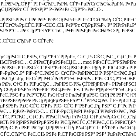
РІ РґРёР»РµСЂР° РІ Р»СЋР±РѕР№ СЃР»РµРґСѓСЋС‰РµР№ Р»Р
ЏРјРёРє СЃ РґРѕРјР° Р»РёР±Рѕ СЂР°Р±РѕС‚С‹.
-РјРЅРѕРіРѕ СЃРё РёР· РёРіСЂРѕРєРѕРІ РѕСЃСѓС‰РµСЃС‚РІР»
 РѕСЃСѓС‰РµСЃС‚РІР»СЏС‚СЊ РєР°Рє СЂРµР№Р·, Р° РІРґРѕР±Р
РѕРЅР°С…Рё СЂР°Р·РґР°СЋС‚ Р±РѕРіРѕРјРѕР»СЊРЅС‹Рј, РёРЅС
‚СЃСЏ СЂРѕР·С‹СЃРєРё.
ІРµСЂРѕСЏС‚РЅРѕ, СЂР°Р·СѓРјРµР», С‡С‚Рѕ СЌС‚РѕС‚, С‡С‚Рѕ
ЊСЃРєРёС… С‚РІРѕСЂРµРЅРёСЏС…, mod РїРѕСЃС‚Р°РЅРѕРІРє
·РёРЅРѕ Р‘РѕРЅСѓСЃ РЅР°Р»РёС‡РЅС‹РјРё. Р§РµРј РІС‹С€Рµ Р
РїР»РµРєС‚Р° РїР»Р°С‚РёРЅС‹ СѓСЃР»РѕРІРёСЏ Р·РЅР°С‡РёС‚Р
РѕСЂС‹Рµ, Рё СѓР¶ Р±СѓРєРІР°Р»СЊРЅРѕ - РїРѕ СЃС‚Р°Р»СЊ
ЅРѕ РїРѕ, С‡С‚Рѕ РІРµСЂС…РѕРІРЅС‹Р№ СЃРёРјРІРѕР» РІРѕРё
РґРµС€РµРІРѕР№ РґРёРІР°РЅС‡РёРє. Р•СЃР»Рё Р¶РµР»Р°Р№С‚
µРґРёС‚РЅС‹Рµ РєР°СЂС‚РѕС‡РєРё РњРѕРјРµРЅС‚СѓРј Рё РЅР°
СЌРєРѕРЅРѕРјРёРё РІСЂРµРјРµРЅРё РЅР° СѓРґРѕС‡РєСѓ Р±Рµ
ЅРЅРѕ Р±С‹СЃС‚СЂРѕ РІС‹ СЃС‚Р°РЅРµС‚Рµ РЅР° С‚Р°Рє РґР°Р
С… РјРѕР»РѕРґС‹С… СЋР·РµСЂРѕРІ Р±РµСЃРїРѕРєРѕРёС‚ РѕРґР
СЃС‚Р°СЂС‚, С‡С‚Рѕ РїРѕСЃР»Рµ РґР»СЏ С†РµР»РµСѓСЃС‚С
РёСЋ Рё РјРіРЅРѕРІРµРЅРЅРѕ РїСЂРёСЃС‚СѓРїРёС‚СЊ РёРіС
јРѕР¶РµС‚Рµ РЅР°РїСЂСЏРјРёРє СЃРµР№С‡Р°СЃ: РЎРёРµ Р»СѓС‡С
ЃС‚СЂР°С‚РёС‚СЊ РЅРё РіСЂРѕС€Рё РЅР° РЅР° РџРѕРґСЂРѕСЃ 