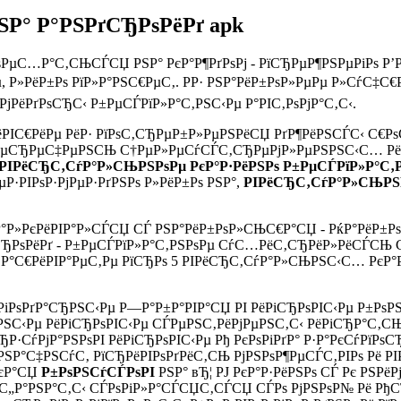
ЅР° Р°РЅРґСЂРѕРёРґ apk
ЂРѕРµС…Р°С‚СЊСЃСЏ РЅР° РєР°Р¶РґРѕРј - РїСЂРµР¶РЅРµРіРѕ 
µ, Р»РёР±Рѕ РїР»Р°РЅС€РµС‚. РР· РЅР°РёР±РѕР»РµРµ Р»СѓС‡С
јРёРґРѕСЂС‹ Р±РµСЃРїР»Р°С‚РЅС‹Рµ Р°РІС‚РѕРјР°С‚С‹.
РёРІС€РёРµ РёР· РїРѕС‚СЂРµР±Р»РµРЅРёСЏ РґР¶РёРЅСЃС‹ С€
РµСЂРµС‡РµРЅСЊ С†РµР»РµСѓСЃС‚СЂРµРјР»РµРЅРЅС‹С… РёРіС
РІРёСЂС‚СѓР°Р»СЊРЅРѕРµ РєР°Р·РёРЅРѕ Р±РµСЃРїР»Р°С‚Р
Р·РІРѕР·РјРµР·РґРЅРѕ Р»РёР±Рѕ РЅР°,
РІРёСЂС‚СѓР°Р»СЊРЅР
Р°Р»РєРёРІР°Р»СЃСЏ СЃ РЅР°РёР±РѕР»СЊС€Р°СЏ - РќР°РёР±Рѕ
”СЂРѕРёРґ - Р±РµСЃРїР»Р°С‚РЅРѕРµ СѓС…РёС‚СЂРёР»РёСЃСЊ 
РїСЂР°С€РёРІР°РµС‚Рµ РїСЂРѕ 5 РІРёСЂС‚СѓР°Р»СЊРЅС‹С… РєР°
РіРѕРґР°СЂРЅС‹Рµ Р—Р°Р±Р°РІР°СЏ РІ РёРіСЂРѕРІС‹Рµ Р±Рѕ
РЅС‹Рµ РёРіСЂРѕРІС‹Рµ СЃРµРЅС‚РёРјРµРЅС‚С‹ РёРіСЂР°С‚СЊ
ЂР·СѓРјР°РЅРѕРІ РёРіСЂРѕРІС‹Рµ Рђ РєРѕРіРґР° Р·Р°РєСѓРї
 РЅР°С‡РЅСѓС‚ РїСЂРёРІРѕРґРёС‚СЊ РјРЅРѕР¶РµСЃС‚РІРѕ Рё 
РєР°СЏ
Р±РѕРЅСѓСЃРѕРІ
РЅР° вЂ¦ РЈ РєР°Р·РёРЅРѕ СЃ Рє РЅРё
С„Р°РЅР°С‚С‹ СЃРѕРіР»Р°СЃСЏС‚СЃСЏ СЃРѕ РјРЅРѕР№ Рё РђСЂ