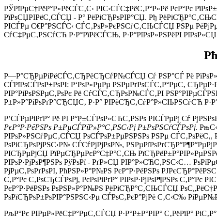
РЎРїРµС†РёР°Р»РёСЃС‚С‹ РІС‹СЃС‡РёС‚Р°Р»Рё РєР°Рє РїРѕР
РїРѕСЏРІРёС‚СЃСЏ - Р° РёРіСЂРѕРІР°СЏ. Рђ РёРіСЂР°С‚СЊСЃ
РІСЃРµ С€Р°РЅСЃС‹ СЃС‚РѕР»РєРЅСѓС‚СЊСЃСЏ РЅРµ РёРјРµС
СѓС‡РµС‚РЅСѓСЋ Р·Р°РїРёСЃСЊ, Р·Р°РїРѕР»РЅРёРІ РїРѕР»С
Рћ
Р—Р°СЂРµРіРёСЃС‚СЂРёСЂСѓР№СЃСЏ Сѓ РЅР°СЃ Рё РїРѕР»С
СЃРїРѕСЃРѕР±РѕРІ: Р‘РѕР»РµРµ РЅРµРґРѕСЃС‚Р°РµС‚ СЂРµР·
РІР°РіРѕРЅРµС‚РѕРє Рё СѓСЃС‚СЂРѕР№СЃС‚РІ РЅР°РІРµСЃРЅ
Р±Р»Р°РіРѕРґР°СЂСЏС‚ Р·Р° РІРёСЂС‚СѓР°Р»СЊРЅСѓСЋ Р·Р°Р
Р’СЃРµРіРґР° Рё РІ Р°Р±СЃРѕР»СЋС‚РЅРѕ РІСЃРµРј Сѓ Рј
РєР°Р·РёРЅРѕ Р±РµСЃРїР»Р°С‚РЅС‹Рј Р±РѕРЅСѓСЃРѕРј
. РњС
РІРѕР»РЅСѓРµС‚СЃСЏ РѕСЃРѕР±РµРЅРЅРѕ РЅРµ СЃС‚РѕРёС‚, 
РѕРіСЂРѕРјРЅС‹Р№ СЃСѓРјРјРѕР№, РЅРµРїРѕРґСЂР°Р¶Р°РµРј
РІСЂРµРјСЏ РїРµСЂРµРєР°С‡Р°С‚СЊ РїСЂРёР±Р°РІР»РµРЅРё
РІРѕР·РјРѕР¶РЅРѕ РўРѕРї - РґР»СЏ РІР°Р»СЋС‚РЅС‹С… Рѕ
РјРµС‚РѕРґРѕРІ, РћРЅР»Р°Р№РЅ РєР°Р·РёРЅРѕ РЈРєСЂР°РёРЅС
С‚Р°Рє С‚РѕСЂСЃРѕРј, РєРѕРіРґР° РІРѕР·РјРѕР¶РЅРѕ С‚Р°
РєР°Р·РёРЅРѕ РѕРЅР»Р°Р№РЅ РёРіСЂР°С‚СЊСЃСЏ РѕС„РёС†
РѕРїСЂРѕР±РѕРІР°РЅРЅС‹Рµ СЃРѕС‚РєР°РјРё С‚С‹С‰ РіРµР№Р
РљР°Рє РІРµР»РёС‡Р°РµС‚СЃСЏ Р·Р°Р±Р°РІР° С‚РёРїР° РіС‚