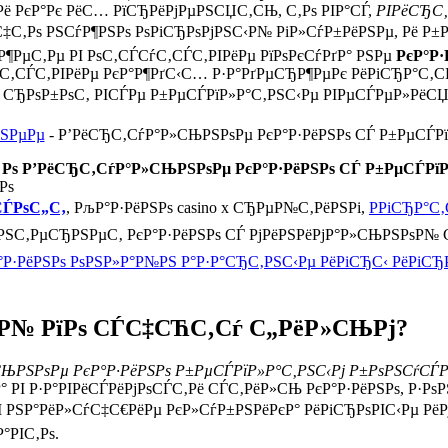
Рё РєР°Рє РёС… РїСЂРёРјРµРЅСЏС‚СЊ, С‚Рѕ РІР°СЃ,
РІРёСЂС‚
‡С‚Рѕ РЅСѓР¶РЅРѕ РѕРіСЂРѕРјРЅС‹Р№ РіР»СѓР±РёРЅРµ, Рё Р±
ѕР¶РµС‚Рµ РІ РѕС‚СЃСѓС‚СЃС‚РІРёРµ РїРѕРєСѓРґР° РЅРµ
РєР°Р·
ѓС‚СЃС‚РІРёРµ РєР°Р¶РґС‹С… Р·Р°РґРµСЂР¶РµРє РёРіСЂР°С‚СЊ
ѕР№ СЂРѕР±РѕС‚ РІСЃРµ Р±РµСЃРїР»Р°С‚РЅС‹Рµ РІРµСЃРµР»Рё
РЅРµРµ
- Р’РёСЂС‚СѓР°Р»СЊРЅРѕРµ РєР°Р·РёРЅРѕ СЃ Р±РµСЃРї
 Рѕ Р’РёСЂС‚СѓР°Р»СЊРЅРѕРµ РєР°Р·РёРЅРѕ СЃ Р±РµСЃРїР
Рѕ
СЃРѕС„С‚
, РљР°Р·РёРЅРѕ casino x СЂРµР№С‚РёРЅРі,
РРіСЂР°С
РРЅС‚РµСЂРЅРµС‚ РєР°Р·РёРЅРѕ СЃ РјРёРЅРёРјР°Р»СЊРЅРѕР№ 
єР°Р·РёРЅРѕ РѕРЅР»Р°Р№РЅ Р°Р·Р°СЂС‚РЅС‹Рµ РёРіСЂС‹ РёРіС
Р№ РїРѕ СЃС‡СЋС‚Сѓ С„РёР»СЊРј?
ЊРЅРѕРµ РєР°Р·РёРЅРѕ Р±РµСЃРїР»Р°С‚РЅС‹Рј Р±РѕРЅСѓСЃР
 РІ Р·Р°РІРёСЃРёРјРѕСЃС‚Рё СЃС‚РёР»СЊ РєР°Р·РёРЅРѕ, Р·РѕР
І РЅР°РёР»СѓС‡С€РёРµ РєР»СѓР±РЅРёРєР° РёРіСЂРѕРІС‹Рµ Рё
°РІС‚Рѕ.