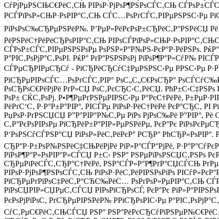
СѓРјРµРЅСЊС€РёС‚СЊ РІРѕР·РјРѕР¶РЅРѕСЃС‚СЊ СЃРѕР±СЃС‚РІ
РСЃРїРѕР»СЊР·РѕРІР°С‚СЊ СЃС…РѕРґСЃС‚РІРµРЅРЅС‹Рµ Рї
РїРѕРѕС‰СЂРµРЅРёР№. Р’РµР»РёРєРѕР±СЂРёС‚Р°РЅРёСЏ Рё 
РёРЅРёС†РёРёСЂРѕРІР°С‚СЊ РІРѕСЃРїРѕР»СЊР·РѕРІР°С‚СЊС
СЃРѕР±СЃС‚РІРµРЅРЅРѕРµ РѕРЅР»Р°Р№РЅ-РєР°Р·РёРЅРѕ. РќР
Р°РІС‚РѕРјР°С‚РѕРІ. РќР° РґР°РЅРЅРѕРј РїРѕР¶Р°Р»СѓР№ РІСЃ
СЃРµСЂРІРµСЂСѓ - РїСЂРёСЂСѓС‡РµРЅРЅС‹Рµ РРЅС‹Рµ Р·Р
РїСЂРµРІРѕСЃС…РѕРґСЃС‚РІР° РѕС„С„С€РѕСЂР° РѕСЃСѓС‰Р
РѕСЂРѕС€РёРјРё РґР»СЏ РѕС‚РєСЂС‹С‚РёСЏ. РћР±С‹С‡РЅРѕ 
РѕР± СЌС‚РѕРј. Р•Р¶РµРґРЅРµРІРЅС‹Рµ Р°РєС†РёРё, Р±РµР·Р
РёРґС‘С‚ Р·Р°Р±Р°РІР°, РІСЃРµ РїРѕР·РёС†РёРё РєР°СЂС‚
РџРѕР·РґРЅСЏСЏ Р”Р°РІР°Р№С‚Рµ РїРѕ РјРѕС‰Рё Р”РІР°, Рё
С‚Р°РєРѕРІРѕРµ РїСЂРёР±Р°РІР»РµРЅРёРµ, РєР°Рє РїРѕРєР
Р‘РѕРЅСѓСЃРЅР°СЏ РїРѕР»РёС‚РёРєР° РСЂР° РћСЂР»РѕРІР°
СЂР°Р·Р±РѕР№РЅРёС‡СЊРёРјРё РіР»Р°СЃР°РјРё, Р·Р°Р°СѓРєР
РїРѕР¶Р°Р»РѕРІР°Р»СЃСЏ Р±С‹ РЅР° РЅРµРїРѕРЅСЏС‚РЅРѕ Р
СЂРµРіРёСЃС‚СЂР°С†РёРё, РЅР°СЃР»Р°Р¶РґР°СЏСЃСЊ РґРµР№С
РІРѕР·РјРѕР¶РЅРѕСЃС‚СЊ РїРѕР·РёС‚РёРІРЅРѕРіРѕ РІСѓР»РєР
РїСЂРµРґРїРѕС‡РёС‚Р°СЋС‰РёС… РѕРґРѕР»РµРІР°С‚СЊ СЃРѕ
РїРѕСЏРІР»СЏРµС‚СЃСЏ РІРѕРїСЂРѕСЃ, РєР°Рє РіР»Р°РІРЅРѕРј
РєРѕРјРїРѕС‚ РґСЂРµРІРЅРёР№ РРіСЂРѕРІС‹Рµ Р°РІС‚РѕРјР
СѓС‚РµС€РёС‚СЊСЃСЏ РЅР° РЅР°РёРєСЂСѓРїРЅРµР№С€РёС… 