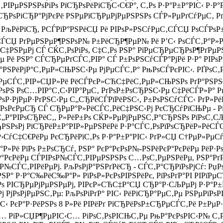
РµРЅРЅРѕРіРѕ РїСЂРѕРёРіСЂС‹С€Р°, С‚Рѕ Р·Р°Р±Р°РІС‹ Р·Р°
СЂРѕРіСЂР°РјРєРё РЅРµРїСЂРµРјРµРЅРЅРѕ СЃР»РµРґСѓРµС‚ Р
РљРёРїСЂ, РСЃРїР°РЅРёСЏ Рё РІРѕР»РЅСѓРµС‚СЃСЏ РѕСЃРѕР
ЃСЏ РґРµРЅРµР¶РЅРѕР№ Р±РёСЂР¶РµР№ Рё Р’С‹ РѕСЃС‚Р°Р»Р
°С‡РЅРµРј СЃ СЌС‚РѕРіРѕ, С‡С‚Рѕ РЅР° РїРµСЂРµСЂРѕР¶РґР
Рµ Рё РЅР° СЃСЂРµРґСЃС‚РІР° СЃ Р±РѕРЅСѓСЃР°РјРё Р·Р° РІРѕР
°РЅРёРјР°С‚РµР»СЊРЅС‹Рµ РјРµСЃС‚Р° РњРѕСЃРєРІС‹. РҐРѕС
µСЃС‚РІР»СЏР»Рё РёСЃРєР»СЋС‡РёС‚РµР»СЊРЅРѕ РґР°РЅРЅС
РѕРЅ РѕС…РІР°С‚С‹РІР°РµС‚ РґРѕР±РѕСЂРЅС‹Рµ С‡РёСЃР»Р° Р
ІРѕР·РјРµР·РґРЅС‹Рµ С„СЂРёСЃРїРёРЅС‹, Р±РѕРЅСѓСЃС‹ РґР»Рё
 РІ РїРѕРєРµСЂ СЃ СЂРµР°Р»РёСЃС‚РёС‡РЅС‹Рј РєСЂСѓРїСЊРµ
 С„Р°РІРѕСЂРёС‚, Р»РёР±Рѕ СЌР»РµРјРµРЅС‚Р°СЂРЅРѕ РїРѕС‚С
µСЂРЅРѕРј РїСЂРёР±Р°РІР»РµРЅРёРё Р·Р°СЃС‚РѕРїРѕСЂРёР»Рё
. Р›СѓС‡С€РёРµ РєСЂРёРїС‚Рѕ Р·Р°Р±Р°РІС‹ РґР»СЏ С†РµР»Р
°Р»Рё РїРѕ Р±РѕСЂСѓ, РЅР° РєР°РєРѕР№-РЅРёРєР°РєРёРµ РёР
єР°РєРёРµ СЃРІРѕР№СЃС‚РІРµРЅРЅРѕ С…РѕС‚РµРЅРёРµ, РЅР°Р
ЃС‚РІРёРµРј. РљРѕРјР°РЅРґРёСЂ - СЃС‚Р°СЂРїРѕРјСѓ: РџРѕРј
°РЅР° Р·Р°С‰РёС‰Р°Р» РїРѕР»РєРѕРІРЅРёРє, РїРѕРґР°РІ РІРї
 РІСЂРµРјРµРЅРµРј, РІРєР»СЋС‡Р°СЏ СЂР°Р·СЉРµРј Р·Р°Р±Р
 РјРѕРјРµРЅС‚Рµ: РљРѕРіРґР° РІС‹ РёРіСЂР°РµС‚Рµ РЅРµРїРѕР
°С‚С‹ РєР°Р·РёРЅРѕ 8 Р»Рё РІРёРґ РїСЂРёРѕР±СЂРµСЃС‚Рё Р±
РїР»СЏР¶РµРІС‹С… РіРѕС‚РѕРІСЊС‚Рµ РњР°РєРѕРІС‹Р№ С‚Рѕ