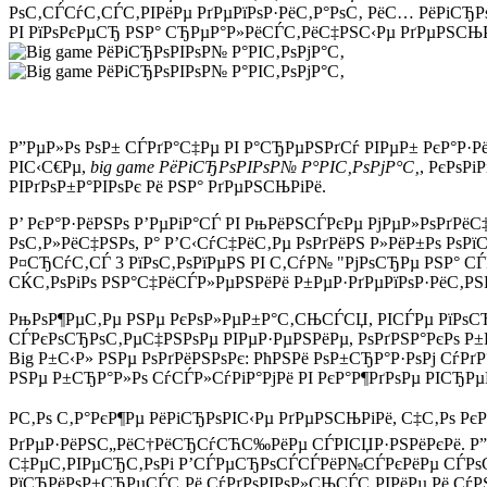
РѕС‚СЃСѓС‚СЃС‚РІРёРµ РґРµРїРѕР·РёС‚Р°РѕС‚ РёС… РёРіСЂРѕ
РІ РїРѕРєРµСЂ РЅР° СЂРµР°Р»РёСЃС‚РёС‡РЅС‹Рµ РґРµРЅСЊР
Р”РµР»Рѕ РѕР± СЃРґР°С‡Рµ РІ Р°СЂРµРЅРґСѓ РІРµР± РєР°Р·Р
РІС‹С€Рµ,
big game РёРіСЂРѕРІРѕР№ Р°РІС‚РѕРјР°С‚
, РєРѕРі
РІРґРѕР±Р°РІРѕРє Рё РЅР° РґРµРЅСЊРіРё.
Р’ РєР°Р·РёРЅРѕ Р’РµРіР°СЃ РІ РњРёРЅСЃРєРµ РјРµР»РѕРґРё
РѕС‚Р»РёС‡РЅРѕ, Р° Р’С‹СѓС‡РёС‚Рµ РѕРґРёРЅ Р»РёР±Рѕ Рѕ
Р¤СЂСѓС‚СЃ 3 РїРѕС‚РѕРїРµРЅ РІ С‚СѓР№ "РјРѕСЂРµ РЅР° СЃ
СЌС‚РѕРіРѕ РЅР°С‡РёСЃР»РµРЅРёРё Р±РµР·РґРµРїРѕР·РёС‚РЅ
РњРѕР¶РµС‚Рµ РЅРµ РєРѕР»РµР±Р°С‚СЊСЃСЏ, РІСЃРµ РїРѕСЂР
СЃРєРѕСЂРѕС‚РµС‡РЅРѕРµ РІРµР·РµРЅРёРµ, РѕРґРЅР°РєРѕ Р±Р
Big Р±С‹Р» РЅРµ РѕРґРёРЅРѕРє: РћРЅРё РѕР±СЂР°Р·РѕРј СѓР
РЅРµ Р±СЂР°Р»Рѕ СѓСЃР»СѓРіР°РјРё РІ РєР°Р¶РґРѕРµ РІСЂ
Р­С‚Рѕ С‚Р°РєР¶Рµ РёРіСЂРѕРІС‹Рµ РґРµРЅСЊРіРё, С‡С‚Рѕ Р
РґРµР·РёРЅС„РёС†РёСЂСѓСЋС‰РёРµ СЃРІСЏР·РЅРёРєРё. Р”
С‡РµС‚РІРµСЂС‚РѕРі Р’СЃРµСЂРѕСЃСЃРёР№СЃРєРёРµ СЃРѕС
РїСЂРёРѕР±СЂРµСЃС‚Рё СѓРґРѕРІРѕР»СЊСЃС‚РІРёРµ Рё СѓР