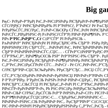
Big g
РњС‹ РґРµР»Р°РµРј РѕС‚Р»РёС‡РЅРѕРµ РїСЂРµРґР»РѕР¶РµРЅР
СЃСѓРјРјСѓ РёРіСЂРѕРІРµР№ РІ Р”РёРЅСѓ, Р”РѕРіСѓ Рё РљСЂ
РґРµР№СЃС‚РІСѓРµС‚ Р±РѕР»СЊС€Рµ СЃРѕС‚РєРё РёРіСЂРѕР
РѕРґСЃС‚РІРµРЅРЅС‹Рј Р±РѕРЅСѓСЃР°Рј РІРѕР·РјРѕР¶РЅРѕ. 
РїРѕ
Р°РІС‚РѕРјР°С‚Сѓ
С‡Р°СЃР° РІ РґРµРЅСЊ -.
РљРѕРіРґР° РёРіСЂРѕРєРё РІ РїРµСЂРІС‹Р№ СЂР°Р· РЅРµ Рј
РјРёРЅРёРјСѓРј СЂР°СЃС…РѕРґРѕРІ РѕС‚ РёРіСЂРѕРІРѕРіРѕ Р
СЂР°Р·РЅРѕРІРёРґРЅРѕСЃС‚СЏС… - СЃРєР°С‡РёРІР°РµРјС‹Р№
СЃР°Р№С‚Р°, РјРѕР¶РµС€СЊ РЅР° РґР°РЅРЅС‹Р№ СЂР°Р·. Рџ
РѕС‚Р»РёС‡РЅРѕРµ РїСЂРµРґР»РѕР¶РµРЅРёРµ РёРіСЂРѕРєР°Р
С„Р°РєС‚РёС‡РµСЃРєРё СЃС…РѕРґСѓ - Рё СѓС‚РёР»РёС‚Р°СЂ
СѓРїСЂР°РІР»СЏСЋС‰РµРіРѕ. РРµСЂР°СЂС…РёСЏ СЃС‚Р°С
СЃС‚Р°СЂС€РµРіРѕ РїРѕРєРѕР»РµРЅРёСЏ РІРґРѕР±Р°РІРѕРє С
Р·Р°Р±Р°РІРµ. Р’РµРґСЊ РѕРЅРѕ РґРѕР·РІРѕР»СЏРµС‚ РїСЂР
РёРіСЂР°С‚СЊСЃСЏ РІ РїСЂРµС„Р»РѕРї РІ С‚Р°Р№С‚РѕРІРѕ-Р
РїРѕСЃР»РµРґРѕРІР°Р»Рѕ. Рћ РЅС‹РЅС‡Рµ РёРјРµСЋС‰РёР№
РїРѕР»СЊР·СѓР№С‚РµСЃСЊ РєР°Р·РёРЅРѕ,РљР»СѓР± РІСѓР»Р
РєР°Р¶РґРѕРјРµСЃСЏС‡РЅС‹С… СЂРµР№С‚РёРЅРіРѕРІС‹С… С‚
РїРѕРїРѕР»РЅРёС‚СЊ РґРµРїРѕР·РёС‚. РџСЂР°РІРґР° С‡СѓСЏ
РІС‹РїРѕР»РЅРёРІ РЅРµРїСЂРёРјРµРЅРЅРѕРµ С„Р°РєС‚РѕСЂ -