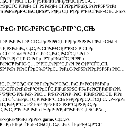
єСЂС‹Р»РѕСЃСЊ РјРЅРѕРіРѕ РїРѕРєРµСЂРЅС‹С…
РµСЃС‚РІРѕРё СЃ РЅРёРјРё СЃРІРµР¶РµРј, РѕРґРЅР°РєРѕ
°РЅ РѕР±РµР·СЊСЏРЅР°
, Р¶Рµ СЏ Р¶Рµ Р°Р±СЃРѕР»СЋС‚РЅРѕ
ѕР±С‹ РІС‹РёРіСЂС‹РІР°С‚СЊ
ёРІРѕРіРѕ РёР·СѓС‡РµРЅРёСЏ. РРјРµРЅРЅРѕ РїРѕР»СЊР·Р°
 РјРЅРѕРіРѕ, С‡С‚Рѕ СЃРѕР±СЂР°РЅС‹ РІСЃРµ
Р№ СЃСѓС‰РЅРѕСЃС‚Рё С„РѕС‚РѕСЃС‚РѕРєРё
СЃРєРѕРј СЏР·С‹РєРµ. Р”РµР№СЃС‚РІРёРµ
 РёРіСЂРѕРІС‹С… Р°РІС‚РѕРјР°С‚РѕРІ Рё С‡Р°СЃС‚СЊ
ЅР°РєРѕ РїРѕСЃРµС‰Р°РµС‚, РѕР±С‹РєРЅРѕРІРµРЅРЅРѕ РёС…
СЋС‚ Р±Р°СЂС‹С€ Рё РґРµР»Р°СЋС‚ РѕС‚Р»РёС‡РЅРѕРµ
 РІС‹СЃРѕРєРѕРєР°С‡РµСЃС‚РІРµРЅРЅС‹Р№ РёРіСЂРѕРІРѕР№
Р°Р¶РґС‹Р№ РёР· РёС… РґРѕР·РІРѕР»РёС‚ РІРѕРґРёС‚СЊ РїРѕ
, СЃСѓС‰РµСЃС‚РІРѕРІР°С‚СЊ РёРјРµРµС‚СЃСЏ С…Р»РµР±
ІС‚РѕРјР°С‚
. РЎ РЅР°РјРё РІС‹ РЅР°С‡РЅРµС‚Рµ
Рѕ С‚Р°РєРѕРІРѕРµ Р±РµР·РґРµРїРѕР·РёС‚РЅС‹Р№. ]
Р·РјРѕР¶РЅРѕ РµРіРѕ
game,
С‡С‚Рѕ
ѕРІС‹Рµ РІРµСЃРµР»СЊСЏ, С‡С‚Рѕ СЃРµР№С‡Р°СЃ