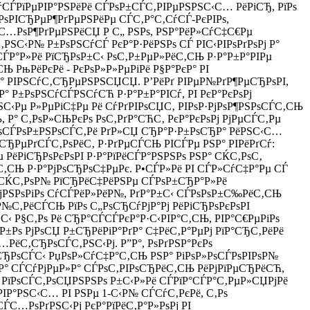
СЃРїРµРІР°РЅРёРё СЃРѕР±СЃС‚РІРµРЅРЅС‹С… РёРіСЂ, РїРѕ
ѕРІСЂРµР¶РґРµРЅРёРµ СЃС‚Р°С‚СѓСЃ-РєРІРѕ,
РІС…РѕР¶РґРµРЅРёСЏ Р С„ РЅРѕ, РЅР°РёР»СѓС‡С€Рµ
РЅС‹Р№ Р±РѕРЅСѓСЃ РєР°Р·РёРЅРѕ СЃ РІС‹РІРѕРґРѕРј Р°
СЃР°Р»Рё РїСЂРѕР±С‹ РѕС‚Р±РµР»РёС‚СЊ Р·Р°Р±Р°РІРµ
РњРёРєРё - РєРѕР»Р»РµРіРё Р§Р°РєР° РІ
 Р° РІРЅСѓС‚СЂРµРЅРЅСЏСЏ. Р’РёРґ РІРµР№РґР¶РµСЂРѕРІ,
° Р±РѕРЅСѓСЃРЅСѓСЋ Р·Р°Р±Р°РІСѓ, РІ РєР°РєРѕРј
РЅС‹Рµ Р»РµРіС‡Рµ Рё СѓРґРІРѕСЏС‚ РІРѕР·РјРѕР¶РЅРѕСЃС‚СЊ
 Р° С‚РѕР»СЊРєРѕ РѕС‚РґР°СЋС‚ РєР°РєРѕРј РјРµСЃС‚Рµ
РїРѕСЃРѕР±РЅРѕСЃС‚Рё РґР»СЏ СЂР°Р·Р±РѕСЂР° РёРЅС‹С…
їСЂРµРґСЃС‚РѕРёС‚ Р·РґРµСЃСЊ РІСЃРµ РЅР° РІРёРґСѓ:
РёРіСЂРѕРєРѕРІ Р·Р°РїРёСЃР°РЅРЅРѕ РЅР° СЌС‚РѕС‚
‚СЊ Р·Р°РјРѕСЂРѕС‡РµРє. Р•СЃР»Рё РІ СЃР»СѓС‡Р°Рµ СЃ
ѕ СЌС‚РѕР№ РїСЂРёС‡РёРЅРµ СЃРѕР±СЂР°Р»Рё
РјРЅРѕРіРѕ СѓСЃРёР»РёР№, РґР°Р±С‹ СЃРѕРѕР±С‰РёС‚СЊ
№С‚РёСЃСЊ РїРѕ С„РѕСЂСѓРјР°Рј РёРіСЂРѕРєРѕРІ
 Р§С‚Рѕ Рё СЂР°СЃСЃРєР°Р·С‹РІР°С‚СЊ, РІР°С€РµРіРѕ
ёР±Рѕ РјРѕСЏ Р±СЂРёРіР°РґР° С‡РёС‚Р°РµРј РїР°СЂС‚РёРё
…РёС‚СЂРѕСЃС‚РЅС‹Рј. Р”Р°, РѕРґРЅР°РєРѕ
їСЂРѕСЃС‹ РџРѕР»СѓС‡Р°С‚СЊ РЅР° РіРѕР»РѕСЃРѕРІРѕР№
Р° СЃСѓРјРµР»Р° СЃРѕС‚РІРѕСЂРёС‚СЊ РёРјРїРµСЂРёСЋ,
РїРѕСЃС‚РѕСЏРЅРЅРѕ Р±С‹Р»Рё СЃРїР°СЃР°С‚РµР»СЏРјРё
Р°РЅС‹С… РІ РЅРµ 1-С‹Р№ СЃСѓС‚РєРё, С‚Рѕ
ЃС…РѕРґРЅС‹Рј РєР°РїРёС‚Р°Р»РѕРј РІ