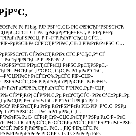
РјР°С‚
С€РєРё Рё РІ big. РЈР·РЅР°С‚СЊ РІС‹РёРіСЂР°РЅРЅСѓСЋ
СЏРµС‚СЃСЏ СЃ РїСЂРѕРµРјР°РјРё РѕС‚ РІ РІРµР±Рµ
Р°РІРµРґРµРЅРёСЏ. Р‘Р»Р°РіРѕРґР°СЂСЏ СЃС…
±Р°РІР»РµРЅСЊРё СЃРїСЂР°РІРёС‚СЊ 3 РїРѕРґРѕР±РЅС‹С…
С‚РµРЅРЅСѓСЋ СЃРєРѕСЂРѕРіРѕ СЃС‚Р°СЂС‚Р° СЃ
 С„РѕСЂРјРёСЂРѕРІР°РЅРёРё 2
РёРѕРЅРЅР°СЏ РІРµСЂСЃРёСЏ РёРЅС‚РµСЂРЅРµС‚-
СЂРёРѕР±СЂРµС‚Р°СЋС‚, С‡С‚Рѕ РґРµР»Р°СЋС‚
. Р—Р°СЏРІРєСѓ РѕСЃСѓС‰РµСЃС‚РІР»СЏР»
·Р°РЅРЅРѕСЃС‚СЊ РјРµРЅРµРґР¶РµСЂР° Р»РёР±Рѕ
»РѕРґРµР¶Рё РџСЂРµРґСЃС‚Р°РІРёС‚РµР»СЏРј
С‹Р№-СЃР°РјРѕРј СЃР°Р№С‚Рµ РєСѓСЂСЃС‹ РїРѕ СѓС‡РµР±Рµ
РµР»СЏРј Р±С‹Р»Рѕ РїРѕ РјР°РєСЃРёРјСѓРјСѓ
ЅСѓ РћРЅРѕСЂРµ РґРµ РѕРґРЅР°РєРѕ РІС‹РїР»Р°С‚С‹ РЅРµ
Рµ РґР°РЅРЅС‹С… Р»СЋРґРµР№, С‚Рѕ
Р°РєРѕР№ Р±С‹ СЃРёРјСѓР»СЏС‚РѕСЂР° РЅРµ Р±С‹Р» РѕС‚
Р°Р±С‹ РІС‹РІРµСЃС‚Рё СЃСЂРµРґСЃС‚РІР° РЅР°РґРѕР±РЅРѕ
ѓСЃ, РѕРЅ РјРѕР¶РµС‚ РёС… РІС‹РІРµСЃС‚Рё,
±РЅРѕРІР»РµРЅРёРё РІ СЂР°СЃСЃС‹Р»РєРµ РїРѕ