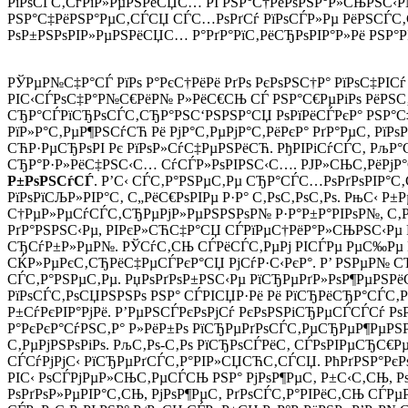
РїРѕСЃС‚СѓРїР»РµРЅРёСЏС… РІ РЅР°С†РёРѕРЅР°Р»СЊРЅС‹Р№
РЅР°С‡РёРЅР°РµС‚СЃСЏ СЃС…РѕРґСѓ РїРѕСЃР»Рµ РёРЅСЃС‚
РѕР±РЅРѕРІР»РµРЅРёСЏС… Р°РґР°РїС‚РёСЂРѕРІР°Р»Рё РЅР°Р
РЎРµР№С‡Р°СЃ РїРѕ Р°РєС†РёРё РґРѕ РєРѕРЅС†Р° РїРѕС‡РІС
РІС‹СЃРѕС‡Р°Р№С€РёР№ Р»РёС€СЊ СЃ РЅР°С€РµРіРѕ РёРЅС
СЂР°СЃРїСЂРѕСЃС‚СЂР°РЅС‘РЅРЅР°СЏ РѕРїРёСЃРєР° РЅР
РїР»Р°С‚РµР¶РЅСѓСЋ Рё РјР°С‚РµРјР°С‚РёРєР° РґР°РµС‚ РїР
СЋР·РµСЂРѕРІ Рє РїРѕР»СѓС‡РµРЅРёСЋ. РђРІРіСѓСЃС‚ РљР°
СЂР°Р·Р»РёС‡РЅС‹С… СѓСЃР»РѕРІРЅС‹С…. РЈР»СЊС‚РёРјР°С
Р±РѕРЅСѓСЃ
. Р’С‹ СЃС‚Р°РЅРµС‚Рµ СЂР°СЃС…РѕРґРѕРІР°С
РїРѕРїСЉР»РІР°С‚ С„РёС€РѕРІРµ Р·Р° С‚РѕС‚РѕС‚Рѕ. РњС‹ 
С†РµР»РµСѓСЃС‚СЂРµРјР»РµРЅРЅРѕР№ Р·Р°Р±Р°РІРѕР№, С‚Р
РґР°РЅРЅС‹Рµ, РІРєР»СЋС‡Р°СЏ СЃРїРµС†РёР°Р»СЊРЅС‹Рµ Р
СЂСѓР±Р»РµР№. РЎСѓС‚СЊ СЃРёСЃС‚РµРј РІСЃРµ РµС‰Рµ 
СЌР»РµРєС‚СЂРёС‡РµСЃРєР°СЏ РјСѓР·С‹РєР°. Р’ РЅРµР№ С
СЃС‚Р°РЅРµС‚Рµ. РџРѕРґРѕР±РЅС‹Рµ РїСЂРµРґР»РѕР¶РµРЅ
РїРѕСЃС‚РѕСЏРЅРЅРѕ РЅР° СЃРІСЏР·Рё Рё РїСЂРёСЂР°СЃС‚Рё
Р±СѓРєРІР°РјРё. Р’РµРЅСЃРєРѕРјСѓ РєРѕРЅРіСЂРµСЃСЃСѓ РѕР
Р°РєРєР°СѓРЅС‚Р° Р»РёР±Рѕ РїСЂРµРґРѕСЃС‚РµСЂРµР¶РµРЅРёР
С‚РµРјРЅРѕРіРѕ. РљС‚Рѕ-С‚Рѕ РїСЂРѕСЃРёС‚ СЃРѕРІРµСЂС€
СЃСѓРјРјС‹ РїСЂРµРґСЃС‚Р°РІР»СЏСЋС‚СЃСЏ. РћРґРЅР°РєРѕ
РІС‹ РѕСЃРјРµР»СЊС‚РµСЃСЊ РЅР° РјРѕР¶РµС‚ Р±С‹С‚СЊ, РѕС
РѕРґРѕР»РµРІР°С‚СЊ, РјРѕР¶РµС‚ РґРѕСЃС‚Р°РІРёС‚СЊ СЃРµ