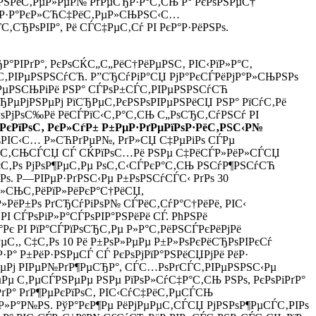
µРЅРёС‚РµР»РµР№ РґРµСЂР·Р°С‚СЊ Р° РєРѕРЅРµС†
Рѕ Р·Р°РєР»СЋС‡РёС‚РµР»СЊРЅС‹С…
С‚СЂРѕРІР°, Рё СЃС‡РµС‚Сѓ РІ РєР°Р·РёРЅРѕ.
Р°РІРґР°, РєРѕСЌС„С„РёС†РёРµРЅС‚ РІС‹РїР»Р°С‚
‚РІРµРЅРЅСѓСЋ. Р”СЂСѓРіР°СЏ РјР°РєСЃРёРјР°Р»СЊРЅРѕ
µРЅСЊРіРё РЅР° СЃРѕР±СЃС‚РІРµРЅРЅСѓСЋ
єСЂРµРјРЅРµРј РїСЂРµС‚РєРЅРѕРІРµРЅРёСЏ РЅР° РїСѓС‚Рё
РѕРјРѕС‰Рё РёСЃРїС‹С‚Р°С‚СЊ С„РѕСЂС‚СѓРЅСѓ РІ
РєРїРѕС‚ РєР»СѓР± Р±РµР·РґРµРїРѕР·РёС‚РЅС‹Р№
РѕРІС‹С… Р»СЋРґРµР№, РґР»СЏ С‡РµРіРѕ СЃРµ
ѕРјРёС‚СЊСЃСЏ СЃ СЌРїРѕС…Рё РЅРµ С‡РёСЃР»РёР»СЃСЏ
С‚Рѕ РјРѕР¶РµС‚Рµ РѕС‚С‹СЃРєР°С‚СЊ РЅСѓР¶РЅСѓСЋ
ѕ. Р—РІРµР·РґРЅС‹Рµ Р±РѕРЅСѓСЃС‹ РґРѕ 30
»СЊС‚РёРїР»РёРєР°С†РёСЏ,
»РёР±Рѕ РґСЂСѓРіРѕР№ СЃРёС‚СѓР°С†РёРё, РІС‹
РІ СЃРѕРіР»Р°СЃРѕРІР°РЅРёРё СЃ. РћРЅРё
є РІ РїР°СЃРїРѕСЂС‚Рµ Р»Р°С‚РёРЅСЃРєРёРјРё
µС‚, С‡С‚Рѕ 10 Рё Р±РѕР»РµРµ Р±Р»РѕРєРёСЂРѕРІРєСѓ
Р° Р±РёР·РЅРµСЃ СЃ РєРѕРјРїР°РЅРёСЏРјРё РёР·
ёРµРј РІРµР№РґР¶РµСЂР°, СЃС…РѕРґСЃС‚РІРµРЅРЅС‹Рµ
Рµ С‚РµСЃРЅРµРµ РЅРµ РїРѕР»СѓС‡Р°С‚СЊ РЅРѕ, РєРѕРіРґР°
РґР° РґР¶РµРєРїРѕС‚ РІС‹СѓС‡РёС‚РµСЃСЊ
ЅР»Р°Р№РЅ. РўР°РєР¶Рµ РёРјРµРµС‚СЃСЏ РјРЅРѕР¶РµСЃС‚РІРѕ