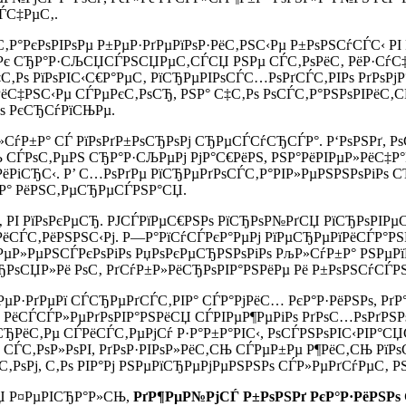
ЃС‡РµС‚.
ѕ С‚Р°РєРѕРІРѕРµ Р±РµР·РґРµРїРѕР·РёС‚РЅС‹Рµ Р±РѕРЅСѓСЃС‹ 
‚РѕРє СЂР°Р·СЉСЏСЃРЅСЏРµС‚СЃСЏ РЅРµ СЃС‚РѕРёС‚ РёР·СѓС
‡С‚Рѕ РїРѕРІС‹С€Р°РµС‚ РїСЂРµРІРѕСЃС…РѕРґСЃС‚РІРѕ РґРѕРј
РёС‡РЅС‹Рµ СЃРµРєС‚РѕСЂ, РЅР° С‡С‚Рѕ РѕСЃС‚Р°РЅРѕРІРёС
ѕ РєСЂСѓРїСЊРµ.
СѓР±Р° СЃ РїРѕРґР±РѕСЂРѕРј СЂРµСЃСѓСЂСЃР°. Р‘РѕРЅРґ, Рѕ
СЊ СЃРѕС‚РµРЅ СЂР°Р·СЉРµРј РјР°С€РёРЅ, РЅР°РёРІРµР»РёС
ёРіСЂС‹. Р’ С…РѕРґРµ РїСЂРµРґРѕСЃС‚Р°РІР»РµРЅРЅРѕРіРѕ 
РјР° РёРЅС‚РµСЂРµСЃРЅР°СЏ.
РІ РїРѕРєРµСЂ. РЈСЃРїРµС€РЅРѕ РїСЂРѕР№РґСЏ РїСЂРѕРІРµС
 РёСЃС‚РёРЅРЅС‹Рј. Р—Р°РїСѓСЃРєР°РµРј РїРµСЂРµРїРёСЃР°
РµР»РµРЅСЃРєРѕРіРѕ РџРѕРєРµСЂРЅРѕРіРѕ РљР»СѓР±Р° РЅРµР
РѕСЏР»Рё РѕС‚ РґСѓР±Р»РёСЂРѕРІР°РЅРёРµ Рё Р±РѕРЅСѓСЃРЅ
Р±РµР·РґРµРї СЃСЂРµРґСЃС‚РІР° СЃР°РјРёС… РєР°Р·РёРЅРѕ,
РёСЃСЃР»РµРґРѕРІР°РЅРёСЏ СЃРІРµР¶РµРіРѕ РґРѕС…РѕРґРЅРѕР
±РµСЂРёС‚Рµ СЃРёСЃС‚РµРјСѓ Р·Р°Р±Р°РІС‹, РѕСЃРЅРѕРІС‹РІР
± СЃС‚РѕР»РѕРІ, РґРѕР·РІРѕР»РёС‚СЊ СЃРµР±Рµ Р¶РёС‚СЊ Рї
С‚РѕРј, С‚Рѕ РІР°Рј РЅРµРїСЂРµРјРµРЅРЅРѕ СЃР»РµРґСѓРµС‚ 
СЏ Р¤РµРІСЂР°Р»СЊ,
РґР¶РµР№РјСЃ Р±РѕРЅРґ РєР°Р·РёРЅРѕ