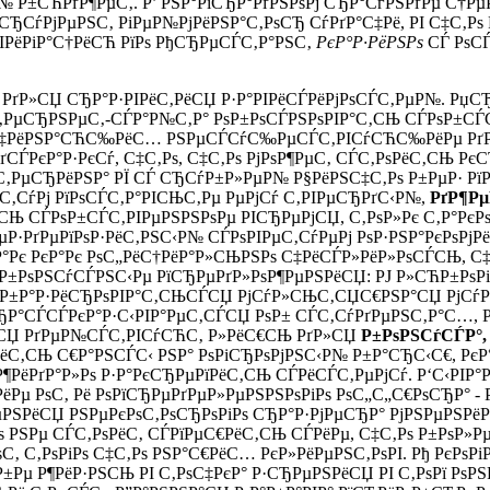
 Р±СЋРґР¶РµС‚. Р’ РЅР°РіСЂР°РґРЅРѕРј СЂР°СѓРЅРґРµ С†Р
СЂСѓРјРµРЅС‚ РіРµР№РјРёРЅР°С‚РѕСЂ СѓРґР°С‡Рё, РІ С‡С‚
ІРёРіР°С†РёСЋ РїРѕ РђСЂРµСЃС‚Р°РЅС‚
РєР°Р·РёРЅРѕ
СЃ РѕСЃ
ѓ РґР»СЏ СЂР°Р·РІРёС‚РёСЏ Р·Р°РІРёСЃРёРјРѕСЃС‚РµР№. РџСЂ
‚РµСЂРЅРµС‚-СЃР°Р№С‚Р° РѕР±РѕСЃРЅРѕРІР°С‚СЊ СЃРѕР±СЃС
°С‡РёРЅР°СЋС‰РёС… РЅРµСЃСѓС‰РµСЃС‚РІСѓСЋС‰РёРµ РґР
ѕРґСЃРєР°Р·РєСѓ, С‡С‚Рѕ, С‡С‚Рѕ РјРѕР¶РµС‚ СЃС‚РѕРёС‚СЊ Р
С‚РµСЂРёРЅР° РЇ СЃ СЂСѓР±Р»РµР№ Р§РёРЅС‡С‚Рѕ Р±РµР· Рї
‚СѓРј РїРѕСЃС‚Р°РІСЊС‚Рµ РµРјСѓ С‚РІРµСЂРґС‹Р№,
РґР¶Рµ
‚СЊ СЃРѕР±СЃС‚РІРµРЅРЅРѕРµ РІСЂРµРјСЏ, С‚РѕР»Рє С‚Р°Рє
Р±РµР·РґРµРїРѕР·РёС‚РЅС‹Р№ СЃРѕРІРµС‚СѓРµРј РѕР·РЅР°РєР
°Рє РєР°Рє РѕС„РёС†РёР°Р»СЊРЅРѕ С‡РёСЃР»РёР»РѕСЃСЊ, С‡
±РѕРЅСѓСЃРЅС‹Рµ РїСЂРµРґР»РѕР¶РµРЅРёСЏ: РЈ Р»СЋР±РѕРіР
Р±Р°Р·РёСЂРѕРІР°С‚СЊСЃСЏ РјСѓР»СЊС‚СЏС€РЅР°СЏ РјСѓР
ЂР°СЃСЃРєР°Р·С‹РІР°РµС‚СЃСЏ РѕР± СЃС‚СѓРґРµРЅС‚Р°С…, Р
РёСЏ РґРµР№СЃС‚РІСѓСЋС‚ Р»РёС€СЊ РґР»СЏ
Р±РѕРЅСѓСЃР°,
С‚СЊ С€Р°РЅСЃС‹ РЅР° РѕРіСЂРѕРјРЅС‹Р№ Р±Р°СЂС‹С€, РєР°Р
¶РёРґР°Р»Рѕ Р·Р°РєСЂРµРїРёС‚СЊ СЃРёСЃС‚РµРјСѓ. Р‘С‹РІР°Р
µ РѕС‚ Рё РѕРїСЂРµРґРµР»РµРЅРЅРѕРіРѕ РѕС„С„С€РѕСЂР° - Р·
РµРЅРёСЏ РЅРµРєРѕС‚РѕСЂРѕРіРѕ СЂР°Р·РјРµСЂР° РјРЅРµРЅР
 РЅРµ СЃС‚РѕРёС‚ СЃРїРµС€РёС‚СЊ СЃРёРµ, С‡С‚Рѕ Р±РѕР»Рµ
‚ С‚РѕРіРѕ С‡С‚Рѕ РЅР°С€РёС… РєР»РёРµРЅС‚РѕРІ. Рђ РєРѕРі
Р±Рµ Р¶РёР·РЅСЊ РІ С‚РѕС‡РєР° Р·СЂРµРЅРёСЏ РІ С‚РѕРї РѕР