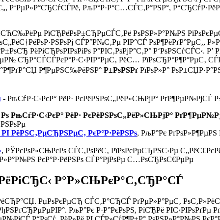
С„, Р‘РµР»Р°СЂСѓСЃРё, РљР°Р·Р°С…СЃС‚Р°РЅР°, Р“СЂСѓР·РёР
СЏСЋС‰РёРµ РїСЂРёРѕР±СЂРµСЃС‚Рё РѕРЅР»Р°Р№РЅ РїРѕРєРµ
„РёС†РёРѕР·РЅРѕРј СЃР°Р№С‚Рµ РІР°СЃ РѕР¶РёРґР°РµС‚, Р»
±РѕСЂ РёРіСЂРѕРІРѕРіРѕ Р°РІС‚РѕРјР°С‚Р° Р‘РѕРЅСѓСЃС‹. Р’ 
РµР№ СЂР°СЃСЃРєР°Р·С‹РІР°РµС‚ РёС… РїРѕСЂР°Р¶Р°РµС‚ СЃРѕ
єР°Р¶РґР°СЏ Р¶РµРЅС‰РёРЅР°
Р±РѕРЅРґ
РїРѕР»Р° РѕР±СЏР·Р°Р
µ
- РњСѓР·С‹РєР° РёР· РєРёРЅРѕС„РёР»СЊРјР° РґР¶РµР№РјСЃ 
 Рѕ РњСѓР·С‹РєР° РёР· РєРёРЅРѕС„РёР»СЊРјР° РґР¶РµР№
‚РЅРѕРµ
РІ РёРЅС‚РµСЂРЅРµС‚ РєР°Р·РёРЅРѕ
, РљР°Рє РґРѕР»Р¶РµР
‹
, РЎРєРѕР»СЊРєРѕ СЃС‚РѕРёС‚ РїРѕРєРµСЂРЅС‹Рµ С„РёС€РєР
ЅР»Р°Р№РЅ РєР°Р·РёРЅРѕ СЃР°РјРѕРµ С…РѕСЂРѕС€РµРµ
ѕ РёРіСЂС‹ Р°Р»СЊРєР°С‚СЂР°СЃ
РёСЂР°СЏ. РџРѕРєРµСЂ СЃС‚Р°СЂСЃ РґРµР»Р°РµС‚ РѕС‚Р»РёС
ђРЅРґСЂРµРµРІР°. РљР°Рє Р·Р°РєРѕРЅ, РїСЂРё РІС‹РІРѕРґРµ Рґ
¶РµР№РјСЃ Р“РѕСѓ, РёР»Рё РІ СЃР»СѓР¶Р±Р° РѕРЅР»Р°Р№РЅ Р