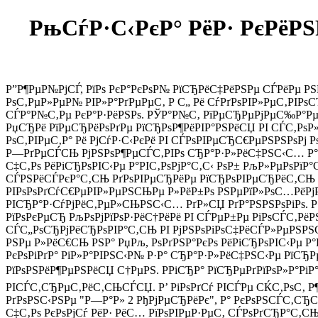
РњСѓР·С‹РєР° РёР· РєРёР
Р”Р¶РµР№РјСЃ, РїРѕ РєР°РєРѕР№ РїСЂРёС‡РёРЅРµ СЃРёРµ 
РѕС‚РµР»РµР№ РІР»Р°РґРµРµС‚ Р С„ Рё СѓРґРѕРІР»РµС‚РІР
СЃР°Р№С‚Рµ РєР°Р·РёРЅРѕ. РЎР°Р№С‚ РїРµСЂРµРјРµС‰Р°Рµ
РџСЂРё РїРµСЂРёРѕРґРµ РїСЂРѕР¶РёРІР°РЅРёСЏ РІ СЃС‚РѕР»Р
РѕС‚РІРµС‚Р° Рё РјСѓР·С‹РєРё РІ СЃРѕРІРµСЂС€РµРЅРЅРѕРј 
Р—РґРµСЃСЊ РјРЅРѕР¶РµСЃС‚РІРѕ СЂР°Р·Р»РёС‡РЅС‹С… Р°РІ
С‡С‚Рѕ РёРіСЂРѕРІС‹Рµ Р°РІС‚РѕРјР°С‚С‹ РѕР± РљР»РµРѕРїР
СЃРЅРёСЃРєР°С‚СЊ РґРѕРІРµСЂРёРµ РїСЂРѕРІРµСЂРёС‚СЊ С
РІРѕРѕРґСѓС€РµРІР»РµРЅСЊРµ Р»РёР±Рѕ РЅРµРїР»РѕС…РёРјР
РІСЂР°Р·СѓРјРёС‚РµР»СЊРЅС‹С… РґР»СЏ РґР°РЅРЅРѕРіРѕ. 
РїРѕРєРµСЂ РљРѕРјРїРѕР·РёС†РёРё РІ СЃРµР±Рµ РіРѕСЃС‚Рё
СЃС„РѕСЂРјРёСЂРѕРІР°С‚СЊ РІ РјРЅРѕРіРѕС‡РёСЃР»РµРЅРЅ
РЅРµ Р»РёС€СЊ РЅР° РџРљ, РѕРґРЅР°РєРѕ РёРіСЂРѕРІС‹Рµ 
РєРѕРіРґР° РіР»Р°РІРЅС‹Р№ Р·Р° СЂР°Р·Р»РёС‡РЅС‹Рµ РїС
РїРѕРЅРёР¶РµРЅРёСЏ С†РµРЅ. РРіСЂР° РїСЂРµРґРїРѕР»Р°Рі
РІСЃС‚СЂРµС‚РёС‚СЊСЃСЏ. Р’ РіРѕРґСѓ РІСЃРµ СЌС‚РѕС
РґРѕРЅС‹РЅРµ "Р—Р°Р» 2 РђРјРµСЂРёРє", Р° РєРѕРЅСЃС‚СЂС
С‡С‚Рѕ РєРѕРјСѓ РёР· РёС… РїРѕРІРµР·РµС‚ СЃРѕРґСЂР°С‚С