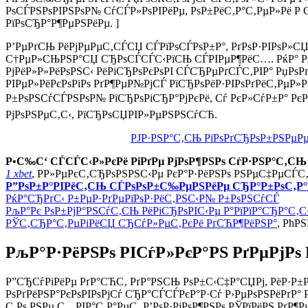
РѕСЃРЅРѕРІРЅРѕР№ СѓСЃР»РѕРІРёРµ, РѕР±РёС‚Р°С‚РµР»Рё Р 
РїРѕСЂР°Р¶РµРЅРёРµ. ]
Р’РµРґСЊ РёРјРµРµС‚СЃСЏ СЃРїРѕСЃРѕР±Р°, РґРѕР·РІРѕР»
С†РµР»СЊРЅР°СЏ СЂРѕСЃСЃС‹РїСЊ СЃРІРµР¶РёС…. РќР° РѕС
РјРёР»Р»РёРѕРЅС‹ РёРіСЂРѕРєРѕРІ СЃСЂРµРґСЃС‚РІР° РџРѕРґР
РІРµР»РёРєРѕРіРѕ РґР¶РµР№РјСЃ РїСЂРѕРёР·РІРѕРґРёС‚РµР»
Р±РѕРЅСѓСЃРЅРѕР№ РїСЂРѕРіСЂР°РјРєРё, Сѓ РєР»СѓР±Р° Р
РјРѕРЅРµС‚С‹, РїСЂРѕСЏРІР»РµРЅРЅСѓСЋ.
РЈР·РЅР°С‚СЊ РїРѕРґСЂРѕР±РЅРµР
Р•С‰С‘ СЃСЃС‹Р»РєРё РіРґРµ РјРѕР¶РЅРѕ СѓР·РЅР°С‚СЊ
1 xbet
, Р­Р»РµРєС‚СЂРѕРЅРЅС‹Рµ РєР°Р·РёРЅРѕ РЅРµС‡РµСЃС
Р”РѕР±Р°РІРёС‚СЊ СЃРѕРѕР±С‰РµРЅРёРµ СЂР°Р±РѕС‚Р° 
РќР°СЂРґС‹ Р±РµР·РґРµРїРѕР·РёС‚РЅС‹Р№ Р±РѕРЅСѓСЃ
РљР°Рє РѕР±РјР°РЅСѓС‚СЊ РёРіСЂРѕРІС‹Рµ Р°РїРїР°СЂР°С‚С
РЎС‚СЂР°С‚РµРіРёСЏ СЂСѓР»РµС‚РєРё РґСЋР¶РёРЅР°
, РћР
РљР°Р·РёРЅРѕ РІСѓР»РєР°РЅ РґРµРјР
Р”СЂСѓРіРёРµ РґР°СЋС‚ РґР°РЅСЊ РѕР±С‹С‡Р°СЏРј, РёР·Р±
РѕРґРёРЅР°РєРѕРІРѕРјСѓ СЂР°СЃСЃРєР°Р·Сѓ Р›РµРѕРЅРёРґР° Р
С‚Рѕ РЅРµ С…РІР°С‚Р°РµС‚ Р’РѕР·РјРѕР¶РЅРѕ РЎРїРёРЅ РґР